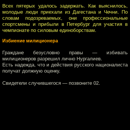
Всех пятерых удалось задержать. Как выяснилось,
молодые люди приехали из Дагестана и Чечни. По
словам подозреваемых, они профессиональные
спортсмены и прибыли в Петербург для участия в
чемпионате по силовым единоборствам.
Избиение милиционера
Граждане безусловно правы — избивать
милиционеров разрешил лично Нургалиев.
Есть надежда, что и действия русского националиста
получат должную оценку.
Свидетели случившегося — позвоните 02.