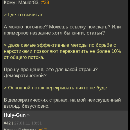
Кому: Mauler83,
#38
> Где-то вычитал
А можно поточнее? Можешь ссылку поискать? Или
примерное название хотя бы книги, статьи?
> даже самые эффективные методы по борьбе с
наркотиками позволяют перехватить не более 10%
от общего потока.
Прошу прощения, это для какой страны?
Демократической?
> Основной поток перекрывать никто не будет.
В демократических странах, на мой неискушенный
взгляд, безусловно.
Huly-Gun
»
#42 |
27.01.11 18:31