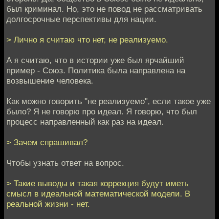
был криминал. Но, это не повод не рассматривать
долгосрочные перспективы для нации.
> Лично я считаю что нет, не реализуемо.
А я считаю, что в истории уже был ярчайший
пример - Союз. Политика была направлена на
возвышение человека.
Как можно говорить "не реализуемо", если такое уже
было? Я не говорю про идеал. Я говорю, что был
процесс направленный как раз на идеал.
> Зачем спрашивал?
Чтобы узнать ответ на вопрос.
> Такие выводы и такая коррекция будут иметь
смысл в идеальной математической модели. В
реальной жизни - нет.