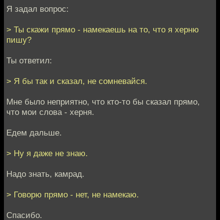
Я задал вопрос:
> Ты скажи прямо - намекаешь на то, что я херню
пишу?
Ты ответил:
> Я бы так и сказал, не сомневайся.
Мне было неприятно, что кто-то бы сказал прямо,
что мои слова - херня.
Едем дальше.
> Ну я даже не знаю.
Надо знать, камрад.
> Говорю прямо - нет, не намекаю.
Спасибо.