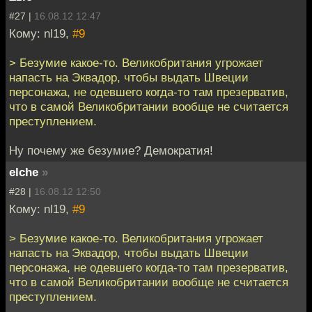
#27 |
16.08.12 12:47
Кому: nl19,
#9
> Безумие какое-то. Великобритания угрожает
напасть на Эквадор, чтобы выдать Швеции
персонажа, не одевшего когда-то там презерватив,
что в самой Великобритании вообще не считается
преступлением.
Ну почему же безумие? Демократия!
elche
»
#28 |
16.08.12 12:50
Кому: nl19,
#9
> Безумие какое-то. Великобритания угрожает
напасть на Эквадор, чтобы выдать Швеции
персонажа, не одевшего когда-то там презерватив,
что в самой Великобритании вообще не считается
преступлением.