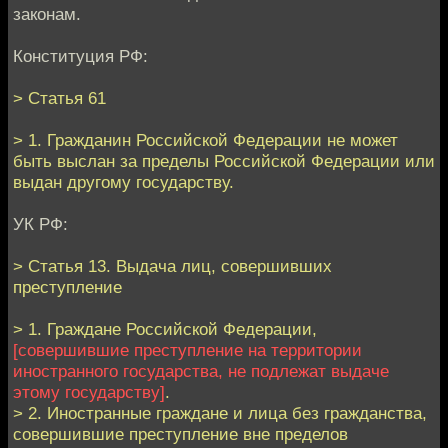
законам.
Конституция РФ:
> Статья 61
> 1. Гражданин Российской Федерации не может
быть выслан за пределы Российской Федерации или
выдан другому государству.
УК РФ:
> Статья 13. Выдача лиц, совершивших
преступление
> 1. Граждане Российской Федерации,
[совершившие преступление на территории
иностранного государства, не подлежат выдаче
этому государству]
.
> 2. Иностранные граждане и лица без гражданства,
совершившие преступление вне пределов