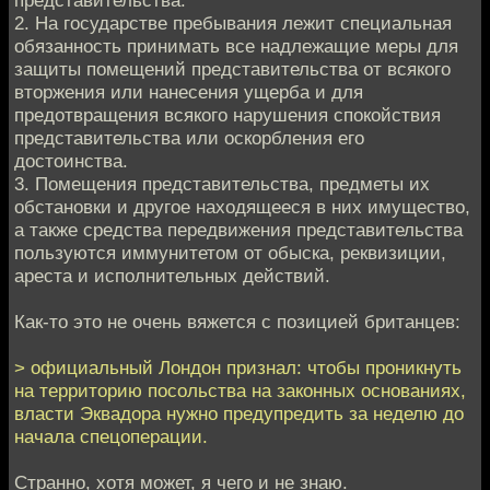
2. На государстве пребывания лежит специальная
обязанность принимать все надлежащие меры для
защиты помещений представительства от всякого
вторжения или нанесения ущерба и для
предотвращения всякого нарушения спокойствия
представительства или оскорбления его
достоинства.
3. Помещения представительства, предметы их
обстановки и другое находящееся в них имущество,
а также средства передвижения представительства
пользуются иммунитетом от обыска, реквизиции,
ареста и исполнительных действий.
Как-то это не очень вяжется с позицией британцев:
> официальный Лондон признал: чтобы проникнуть
на территорию посольства на законных основаниях,
власти Эквадора нужно предупредить за неделю до
начала спецоперации.
Странно, хотя может, я чего и не знаю.