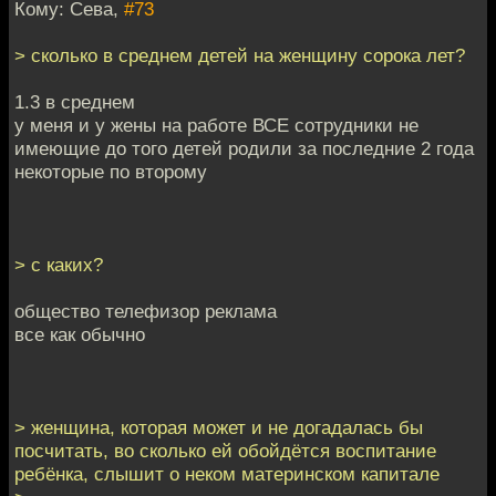
Кому: Сева,
#73
> сколько в среднем детей на женщину сорока лет?
1.3 в среднем
у меня и у жены на работе ВСЕ сотрудники не
имеющие до того детей родили за последние 2 года
некоторые по второму
> с каких?
общество телефизор реклама
все как обычно
> женщина, которая может и не догадалась бы
посчитать, во сколько ей обойдётся воспитание
ребёнка, слышит о неком материнском капитале