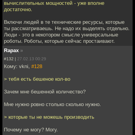
вычислительных мощностей - уже вполне
достаточно.
Включи людей в те технические ресурсы, которые
ты рассматриваешь. Не надо их выделять отдельно.
Люди - это в некотором смысле универсальные
роботы. Роботы, которые сейчас простаивают.
Rapax
»
#132 |
27.02.13 00:29
Кому: vkni,
#128
> тебя есть бешеное кол-во
Зачем мне бешенной количество?
Мне нужно ровно столько сколько нужно.
> которые ты не можешь производить
Почему не могу? Могу.