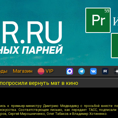
оды
Магазин
VIP
попросили вернуть мат в кино
ись к премьер-министру Дмитрию Медведеву с просьбой внести по
искусства. Соответствующее письмо, как передает ТАСС, подписали
ров, Сергей Мирошниченко, Олег Табаков и Владимир Хотиненко.