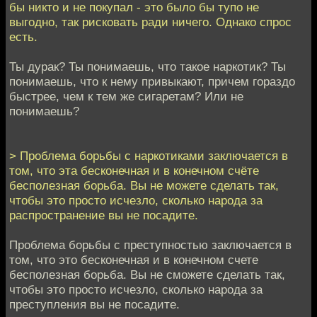
бы никто и не покупал - это было бы тупо не
выгодно, так рисковать ради ничего. Однако спрос
есть.
Ты дурак? Ты понимаешь, что такое наркотик? Ты
понимаешь, что к нему привыкают, причем гораздо
быстрее, чем к тем же сигаретам? Или не
понимаешь?
> Проблема борьбы с наркотиками заключается в
том, что эта бесконечная и в конечном счёте
бесполезная борьба. Вы не можете сделать так,
чтобы это просто исчезло, сколько народа за
распространение вы не посадите.
Проблема борьбы с преступностью заключается в
том, что это бесконечная и в конечном счете
бесполезная борьба. Вы не сможете сделать так,
чтобы это просто исчезло, сколько народа за
преступления вы не посадите.