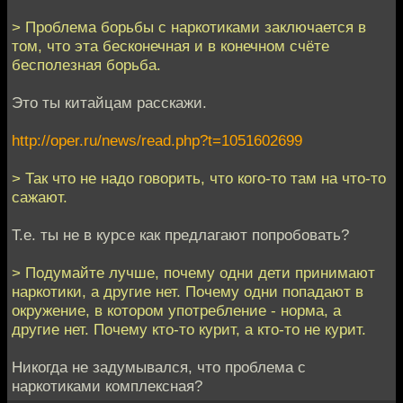
> Проблема борьбы с наркотиками заключается в
том, что эта бесконечная и в конечном счёте
бесполезная борьба.
Это ты китайцам расскажи.
http://oper.ru/news/read.php?t=1051602699
> Так что не надо говорить, что кого-то там на что-то
сажают.
Т.е. ты не в курсе как предлагают попробовать?
> Подумайте лучше, почему одни дети принимают
наркотики, а другие нет. Почему одни попадают в
окружение, в котором употребление - норма, а
другие нет. Почему кто-то курит, а кто-то не курит.
Никогда не задумывался, что проблема с
наркотиками комплексная?