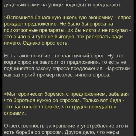
дяденьки сами на улице подходят и предлагают.
>Вспомните банальную школьную экономику - спрос
рождает предложение. Не было бы спроса на
психотропные препараты, их бы никто и не покупал -
это было бы тупо не выгодно, так рисковать ради
ничего. Однако спрос есть.
Есть такое понятие - неэластичный спрос. Ну это
когда спрос не зависит от предложения, то есть не
подчиняется закону спроса-предложения. Наркотики
как раз яркий пример неэластичного спроса.
>Мы героически боремся с предложением, забывая
что бороться нужно со спросом. Только вот беда -
это настолько сложнее, что трудно передаётся
словами.
Ответственность за хранение и употребление это и
есть борьба со спросом. Другое дело, что меры