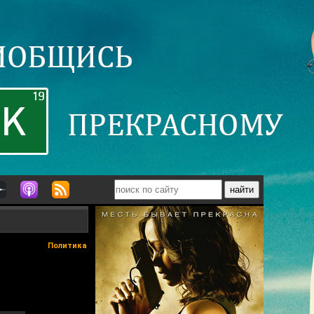
Политика