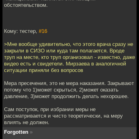
обстоятельством.
Кому: тестер,
#16
>Мне вообще удивительно, что этого врача сразу не
закрыли в СИЗО или куда там полагается. Вроде
труп на месте, кто труп организовал - известно, даже
видео есть и свидетели. Мирзаева в аналогичной
ситуации приняли без вопросов
Мера пресечения, это не мера наказания. Закрывают
потому что 1)может скрыться, 2)может оказать
давление, 3)может продолжить делать нехорошее.
Сам поступок, при избрании меры не
рассматривается и чисто теоретически, на меру
влиять не должен.
Forgotten
»