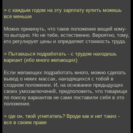
> с каждым годом на эту зарплату купить можешь
все меньше
Можно прикинуть, что такое положение вещей кому-
то выгодно. Но не тебе, естественно. Вероятно, тому,
кто регулирует цены и определяет стоимость труда.
> Пытаешься подработать - с трудом находишь
вариант (ибо много желающих)
Если желающих подработать много, можно сделать
вывод о неких массах, находящихся с тобой в
сходном положении. И, на основании предыдущих
своих умозаключений, предположить, что товарищи
по поиску вариантов не сами поставили себя в это
положение.
> где он, твой угнетатель? Вроде как и нет таких -
все в своем праве