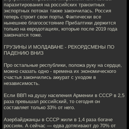
паразитирования на российских транзитных
экспортных потоках также закончилась. Россия
теперь строит свои порты. Фактически все
нынешнее благосостояние Прибалтики держится
только на евродотациях, которые после 2019 года
закончатся тоже.
ГРУЗИНЫ И МОЛДАВАНЕ - РЕКОРДСМЕНЫ ПО
ПАДЕНИЮ ВНИЗ
Про остальные республики, положа руку на сердце,
можно сказать одно - времена их экономического
счастья закончились аккурат с уходом в
независимость.
Если ВВП на душу населения Армении в СССР в 2,5
раза превышал российский, то сегодня он
составляет только 33% от него.
Азербайджанцы в СССР жили в 1,4 раза богаче
россиян. А сейчас — едва дотягивают до 70% от