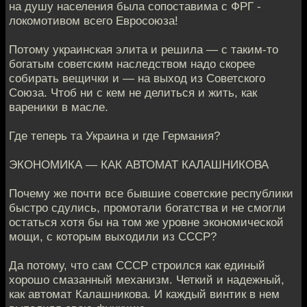
на душу населения была сопоставима с ФРГ -
локомотивом всего Евросоюза!
Потому украинская элита и решила — с таким-то
богатым советским наследством надо скорее
собирать вещички и — на выход из Советского
Союза. Чтоб ни с кем не делиться и жить, как
вареники в масле.
Где теперь та Украина и где Германия?
ЭКОНОМИКА — КАК АВТОМАТ КАЛАШНИКОВА
Почему же почти все бывшие советские республики
быстро сдулись, промотали богатства и не смогли
остаться хотя бы на том же уровне экономической
мощи, с которым выходили из СССР?
Да потому, что сам СССР строился как единый
хорошо смазанный механизм. Четкий и надежный,
как автомат Калашникова. И каждый винтик в нем