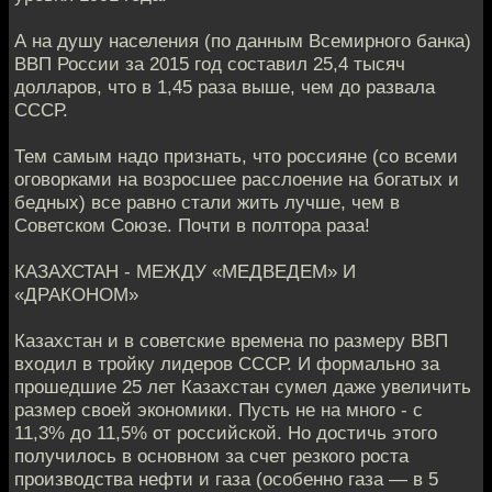
А на душу населения (по данным Всемирного банка)
ВВП России за 2015 год составил 25,4 тысяч
долларов, что в 1,45 раза выше, чем до развала
СССР.
Тем самым надо признать, что россияне (со всеми
оговорками на возросшее расслоение на богатых и
бедных) все равно стали жить лучше, чем в
Советском Союзе. Почти в полтора раза!
КАЗАХСТАН - МЕЖДУ «МЕДВЕДЕМ» И
«ДРАКОНОМ»
Казахстан и в советские времена по размеру ВВП
входил в тройку лидеров СССР. И формально за
прошедшие 25 лет Казахстан сумел даже увеличить
размер своей экономики. Пусть не на много - с
11,3% до 11,5% от российской. Но достичь этого
получилось в основном за счет резкого роста
производства нефти и газа (особенно газа — в 5