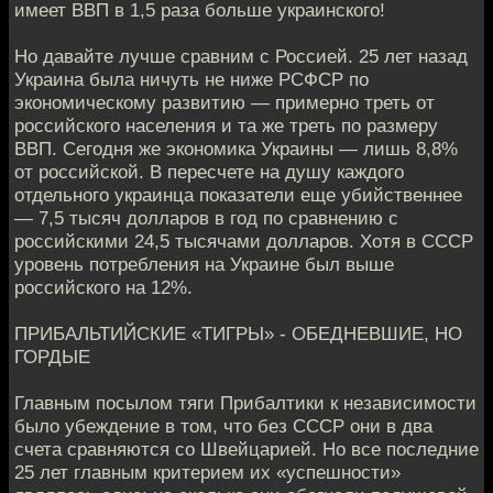
имеет ВВП в 1,5 раза больше украинского!
Но давайте лучше сравним с Россией. 25 лет назад
Украина была ничуть не ниже РСФСР по
экономическому развитию — примерно треть от
российского населения и та же треть по размеру
ВВП. Сегодня же экономика Украины — лишь 8,8%
от российской. В пересчете на душу каждого
отдельного украинца показатели еще убийственнее
— 7,5 тысяч долларов в год по сравнению с
российскими 24,5 тысячами долларов. Хотя в СССР
уровень потребления на Украине был выше
российского на 12%.
ПРИБАЛЬТИЙСКИЕ «ТИГРЫ» - ОБЕДНЕВШИЕ, НО
ГОРДЫЕ
Главным посылом тяги Прибалтики к независимости
было убеждение в том, что без СССР они в два
счета сравняются со Швейцарией. Но все последние
25 лет главным критерием их «успешности»