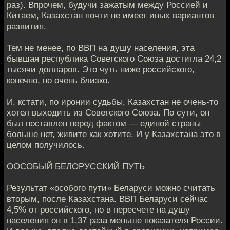
раз). Впрочем, будучи зажатым между Россией и
Китаем, Казахстан почти не имеет иных вариантов
развития.
Тем не менее, по ВВП на душу населения, эта
бывшая республика Советского Союза достигла 24,2
тысячи долларов. Это чуть ниже российского,
конечно, но очень близко.
И, кстати, по иронии судьбы, Казахстан не очень-то
хотел выходить из Советского Союза. По сути, он
был поставлен перед фактом — единой страны
больше нет, живите как хотите. И у Казахстана это в
целом получилось.
ООСОБЫЙ БЕЛОРУССКИЙ ПУТЬ
Результат «особого пути» Беларуси можно считать
вторым, после Казахстана. ВВП Беларуси сейчас
4,5% от российского, но в пересчете на душу
населения он в 1,37 раза меньше показателя России.