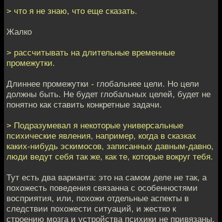
> что я не знаю, что еще сказать.
Жалко
> рассчитывать на длительные временные
промежутки.
Длиннее промежутки - глобальнее цели. Но цели
должны быть. Не будет глобальных целей, будет не
понятно как ставить конкретные задачи.
> Подразумевал я некоторые универсальные
психические явления, например, когда в сказках
каких-нибудь эскимосов, записанных давным-давно,
люди ведут себя так же, как те, которые вокруг тебя.
Тут есть два варианта: это на самом деле не так, а
похожесть поведения связанна с особенностями
восприятия, или, похожи отдельные аспекты в
следствии похожести ситуаций, и жестко к
строению мозга и устройства психики не привязаны.