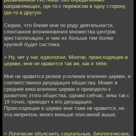
направляющих, где-то с перекосом в одну сторону,
где-то в другую.
Скорее, что ближе мне по роду деятельности,
спонтанное возникновения множества центров
кристаллизации, и чем их больше тем более
хрупкой будет система.
> Ну, нет у нас идеологии. Многое, происходящее в
церкви, мне не нравится так же, как и тебе.
Мне не нравится резкое усиление влияние церкви, и
соответственно деградация общества. Может в
средние века влияние церкви и приводило к
развитию этого общества, однако сейчас, века так с
19 точно, приводит к его деградации.
Происходящее в церкви мне тоже не нравится, но
эта неприязнь много меньше описанной выше.
> Логически объяснить социальные, биологические,