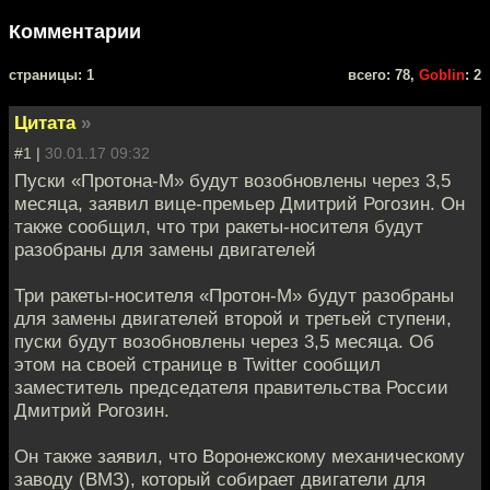
Комментарии
cтраницы: 1
всего: 78,
Goblin
: 2
Цитата
»
#1 |
30.01.17 09:32
Пуски «Протона-М» будут возобновлены через 3,5
месяца, заявил вице-премьер Дмитрий Рогозин. Он
также сообщил, что три ракеты-носителя будут
разобраны для замены двигателей
Три ракеты-носителя «Протон-М» будут разобраны
для замены двигателей второй и третьей ступени,
пуски будут возобновлены через 3,5 месяца. Об
этом на своей странице в Twitter сообщил
заместитель председателя правительства России
Дмитрий Рогозин.
Он также заявил, что Воронежскому механическому
заводу (ВМЗ), который собирает двигатели для