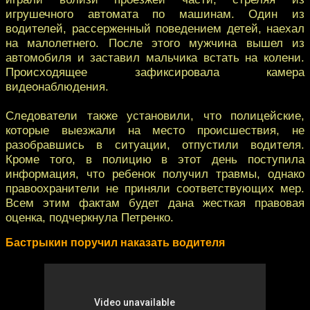
игрушечного автомата по машинам. Один из
водителей, рассерженный поведением детей, наехал
на малолетнего. После этого мужчина вышел из
автомобиля и заставил мальчика встать на колени.
Происходящее зафиксировала камера
видеонаблюдения.
Следователи также установили, что полицейские,
которые выезжали на место происшествия, не
разобравшись в ситуации, отпустили водителя.
Кроме того, в полицию в этот день поступила
информация, что ребенок получил травмы, однако
правоохранители не приняли соответствующих мер.
Всем этим фактам будет дана жесткая правовая
оценка, подчеркнула Петренко.
Бастрыкин поручил наказать водителя