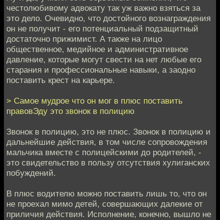
честолюбивому адвокату так уж важно взяться за
это дело. Очевидно, что достойного вознаграждения
он не получит - его потенциальный подзащитный
достаточно прижимист. А также на лицо
общественное, медийное и административное
давление, которые могут свести на нет любые его
старания и профессиональные навыки, а заодно
поставить крест на карьере.
> Самое мудрое что он мог в плюс поставить
правовЭду это звонок в полицию
Звонок в полицию, это не плюс. Звонок в полицию и
дальнейшие действия, в том числе сопровождения
мальчика вместе с полицейскими до родителей, -
это свидетельство в пользу отсутствия хулиганских
побуждений.
В плюс водителю можно поставить лишь то, что он
не проехал мимо детей, совершающих далекие от
приличия действия. Исполнение, конечно, вышло не