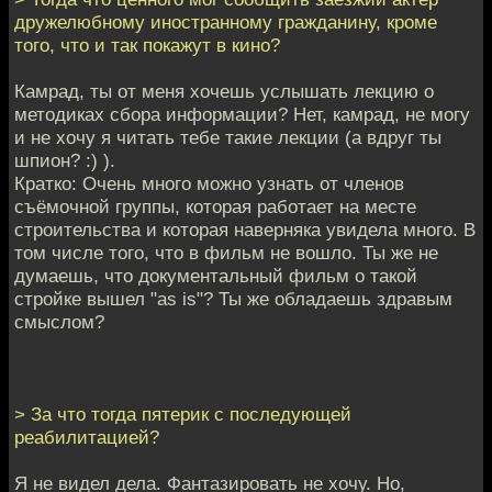
дружелюбному иностранному гражданину, кроме
того, что и так покажут в кино?
Камрад, ты от меня хочешь услышать лекцию о
методиках сбора информации? Нет, камрад, не могу
и не хочу я читать тебе такие лекции (а вдруг ты
шпион? :) ).
Кратко: Очень много можно узнать от членов
съёмочной группы, которая работает на месте
строительства и которая наверняка увидела много. В
том числе того, что в фильм не вошло. Ты же не
думаешь, что документальный фильм о такой
стройке вышел "as is"? Ты же обладаешь здравым
смыслом?
> За что тогда пятерик с последующей
реабилитацией?
Я не видел дела. Фантазировать не хочу. Но,