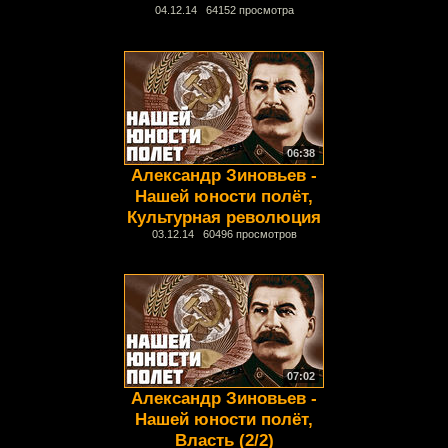
04.12.14 64152 просмотра
06:38
Александр Зиновьев -
Нашей юности полёт,
Культурная революция
03.12.14 60496 просмотров
07:02
Александр Зиновьев -
Нашей юности полёт,
Власть (2/2)