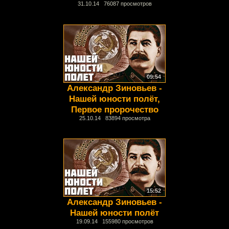
31.10.14 76087 просмотров
09:54
Александр Зиновьев -
Нашей юности полёт,
Первое пророчество
25.10.14 83894 просмотра
15:52
Александр Зиновьев -
Нашей юности полёт
19.09.14 155980 просмотров