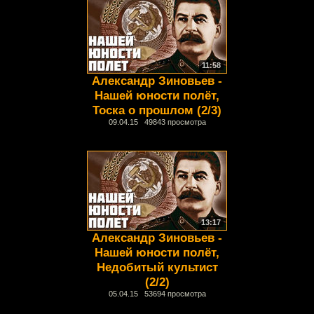
11:58
Александр Зиновьев -
Нашей юности полёт,
Тоска о прошлом (2/3)
09.04.15 49843 просмотра
13:17
Александр Зиновьев -
Нашей юности полёт,
Недобитый культист
(2/2)
05.04.15 53694 просмотра