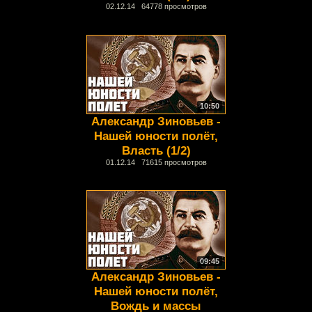
02.12.14 64778 просмотров
10:50
Александр Зиновьев -
Нашей юности полёт,
Власть (1/2)
01.12.14 71615 просмотров
09:45
Александр Зиновьев -
Нашей юности полёт,
Вождь и массы