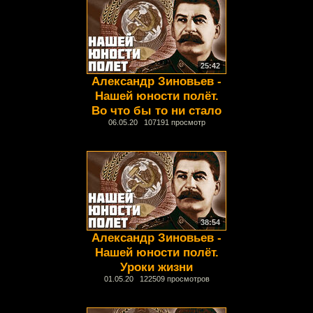
25:42
Александр Зиновьев -
Нашей юности полёт.
Во что бы то ни стало
06.05.20 107191 просмотр
38:54
Александр Зиновьев -
Нашей юности полёт.
Уроки жизни
01.05.20 122509 просмотров