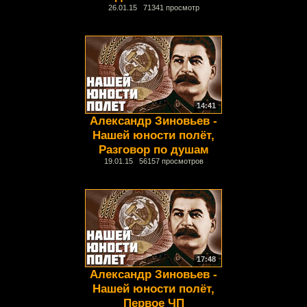
26.01.15 71341 просмотр
14:41
Александр Зиновьев -
Нашей юности полёт,
Разговор по душам
19.01.15 56157 просмотров
17:48
Александр Зиновьев -
Нашей юности полёт,
Первое ЧП