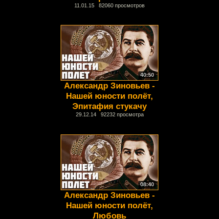
11.01.15 82060 просмотров
40:50
Александр Зиновьев -
Нашей юности полёт,
Эпитафия стукачу
29.12.14 92232 просмотра
08:40
Александр Зиновьев -
Нашей юности полёт,
Любовь