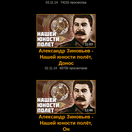
03.11.14 74232 просмотра
11:03
Александр Зиновьев -
Нашей юности полёт,
Донос
02.11.14 68706 просмотров
12:46
Александр Зиновьев -
Нашей юности полёт,
Он