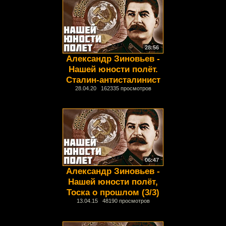
28:56
Александр Зиновьев -
Нашей юности полёт.
Сталин-антисталинист
28.04.20 162335 просмотров
06:47
Александр Зиновьев -
Нашей юности полёт,
Тоска о прошлом (3/3)
13.04.15 48190 просмотров