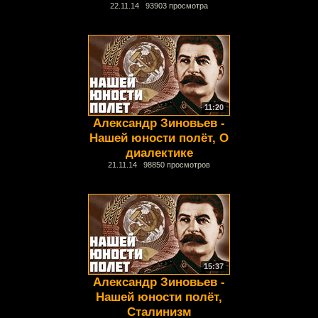
22.11.14 93903 просмотра
11:20
Александр Зиновьев -
Нашей юности полёт, О
диалектике
21.11.14 98850 просмотров
15:37
Александр Зиновьев -
Нашей юности полёт,
Сталинизм