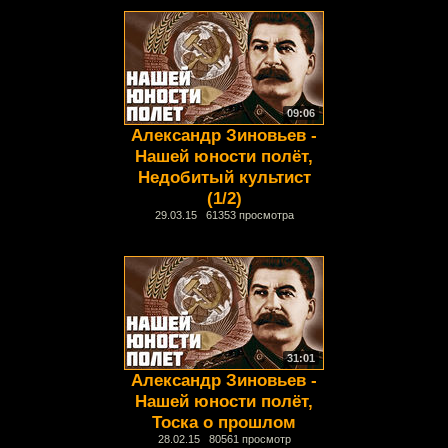
09:06
Александр Зиновьев -
Нашей юности полёт,
Недобитый культист
(1/2)
29.03.15 61353 просмотра
31:01
Александр Зиновьев -
Нашей юности полёт,
Тоска о прошлом
28.02.15 80561 просмотр