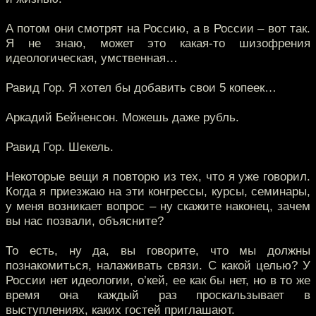
А потом они смотрят на Россию, а в России – вот так.
Я не знаю, может это какая-то шизофрения
идеологическая, умственная…
Равид Гор. Я хотел бы добавить свои 5 копеек…
Аркадий Бейненсон. Можешь даже рубль.
Равид Гор. Шекель.
Некоторые вещи я повторю из тех, что я уже говорил.
Когда я приезжаю на эти конгрессы, курсы, семинары,
у меня возникает вопрос – ну скажите наконец, зачем
вы нас позвали, объясните?
То есть, ну да, вы говорите, что мы должны
познакомиться, налаживать связи. С какой целью? У
России нет идеологии, о’кей, ее как бы нет, но в то же
время она каждый раз проскальзывает в
выступлениях, каких гостей приглашают.