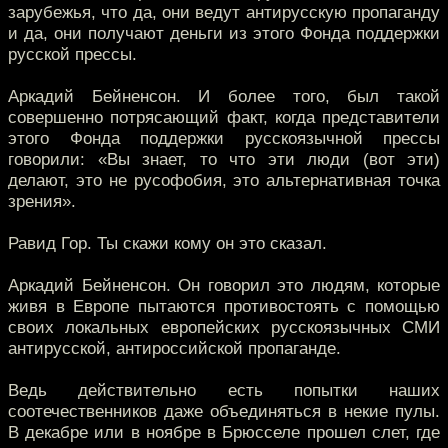
зарубежья, что да, они ведут антирусскую пропаганду
и да, они получают деньги из этого Фонда поддержки
русской прессы.
Аркадий Бейненсон. И более того, был такой
совершенно потрясающий факт, когда представители
этого Фонда поддержки русскоязычной прессы
говорили: «Вы знает, то что эти люди (вот эти)
делают, это не русофобия, это альтернативная точка
зрения».
Равид Гор. Ты скажи кому он это сказал.
Аркадий Бейненсон. Он говорил это людям, которые
живя в Европе пытаются противостоять с помощью
своих локальных европейских русскоязычных СМИ
антирусской, антироссийской пропаганде.
Ведь действительно есть попытки наших
соотечественников даже объединяться в некие пулы.
В декабре или в ноябре в Брюсселе прошел слет, где