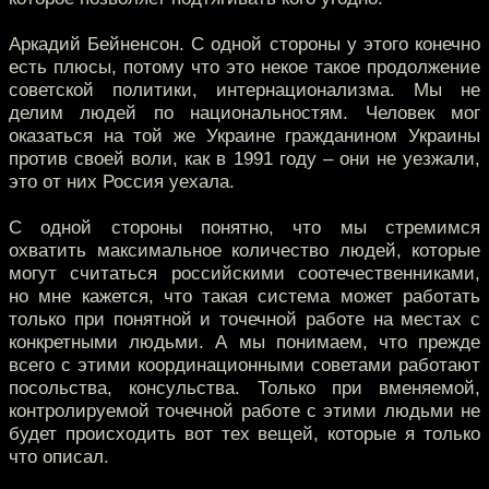
Аркадий Бейненсон. С одной стороны у этого конечно
есть плюсы, потому что это некое такое продолжение
советской политики, интернационализма. Мы не
делим людей по национальностям. Человек мог
оказаться на той же Украине гражданином Украины
против своей воли, как в 1991 году – они не уезжали,
это от них Россия уехала.
С одной стороны понятно, что мы стремимся
охватить максимальное количество людей, которые
могут считаться российскими соотечественниками,
но мне кажется, что такая система может работать
только при понятной и точечной работе на местах с
конкретными людьми. А мы понимаем, что прежде
всего с этими координационными советами работают
посольства, консульства. Только при вменяемой,
контролируемой точечной работе с этими людьми не
будет происходить вот тех вещей, которые я только
что описал.