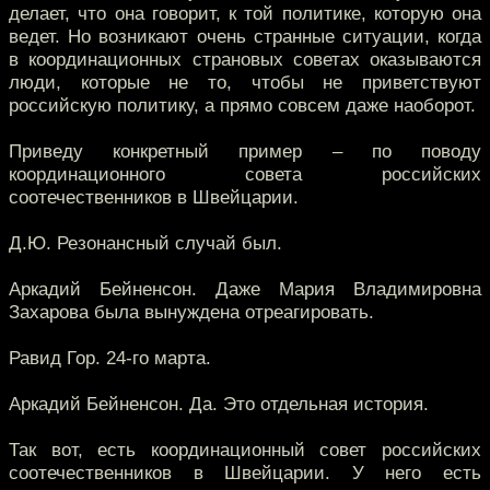
делает, что она говорит, к той политике, которую она
ведет. Но возникают очень странные ситуации, когда
в координационных страновых советах оказываются
люди, которые не то, чтобы не приветствуют
российскую политику, а прямо совсем даже наоборот.
Приведу конкретный пример – по поводу
координационного совета российских
соотечественников в Швейцарии.
Д.Ю. Резонансный случай был.
Аркадий Бейненсон. Даже Мария Владимировна
Захарова была вынуждена отреагировать.
Равид Гор. 24-го марта.
Аркадий Бейненсон. Да. Это отдельная история.
Так вот, есть координационный совет российских
соотечественников в Швейцарии. У него есть