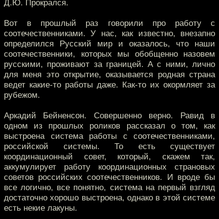
Д.Ю. Прокрался.
Вот в прошлый раз говорили про работу с
соотечественниками. У нас, как известно, внезапно
определился Русский мир и оказалось, что наши
соотечественники, которых мы обобщенно назовем
русскими, проживают за границей. А с ними, лично
для меня это открытие, оказывается родная страна
ведет какие-то работы даже. Как-то их окормляет за
рубежом.
Аркадий Бейненсон. Совершенно верно. Равид в
одном из прошлых роликов рассказал о том, как
выстроена система работы с соотечественниками,
российской системы. То есть существует
координационный совет, который, скажем так,
аккумулирует работу координационных страновых
советов российских соотечественников. И вроде бы
все логично, все понятно, система на первый взгляд
достаточно хорошо выстроена, однако в этой системе
есть некие лакуны.