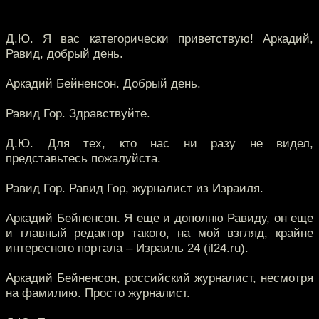
Д.Ю. Я вас категорически приветствую! Аркадий,
Равид, добрый день.
Аркадий Бейненсон. Добрый день.
Равид Гор. Здравствуйте.
Д.Ю. Для тех, кто нас ни разу не видел,
представьтесь пожалуйста.
Равид Гор. Равид Гор, журналист из Израиля.
Аркадий Бейненсон. Я еще и дополню Равиду, он еще
и главный редактор такого, на мой взгляд, крайне
интересного портала – Израиль 24 (il24.ru).
Аркадий Бейненсон, российский журналист, несмотря
на фамилию. Просто журналист.