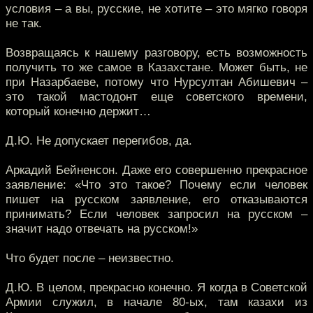
условия – а вы, русские, не хотите – это мягко говоря
не так.
Возвращаясь к нашему разговору, есть возможность
получить то же самое в Казахстане. Может быть, не
при Назарбаеве, потому что Нурсултан Абишевич –
это такой мастодонт еще советского времени,
который конечно держит…
Д.Ю. Не допускает перегибов, да.
Аркадий Бейненсон. Даже его совершенно прекрасное
заявление: «Что это такое? Почему если человек
пишет на русском заявление, его отказываются
принимать? Если человек запросил на русском –
значит надо отвечать на русском!»
Что будет после – неизвестно.
Д.Ю. В целом, прекрасно конечно. Я когда в Советской
Армии служил, в начале 80-ых, там казахи из