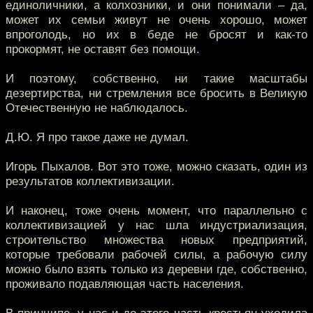
единоличники, а колхозники, и они понимали – да,
может их семьи живут не очень хорошо, может
впроголодь, но их в беде не бросят и как-то
прокормят, не оставят без помощи.
И поэтому, собственно, ни такие масштабы
дезертирства, ни стремления все бросить в Великую
Отечественную не наблюдалось.
Д.Ю. Я про такое даже не думал.
Игорь Пыхалов. Вот это тоже, можно сказать, один из
результатов коллективизации.
И наконец, тоже очень момент, что параллельно с
коллективизацией у нас шла индустриализация,
строительство множества новых предприятий,
которые требовали рабочей силы, а рабочую силу
можно было взять только из деревни где, собственно,
проживало подавляющая часть населения.