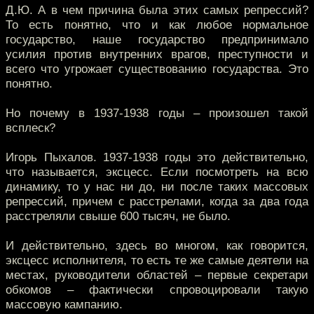
Д.Ю. А в чем причина была этих самых репрессий?
То есть понятно, что и как любое нормальное
государство, наше государство предпринимало
усилия против внутренних врагов, преступности и
всего что угрожает существованию государства. Это
понятно.
Но почему в 1937-1938 годы – произошел такой
всплеск?
Игорь Пыхалов. 1937-1938 годы это действительно,
что называется, эксцесс. Если посмотреть на всю
динамику, то у нас ни до, ни после таких массовых
репрессий, причем с расстрелами, когда за два года
расстреляли свыше 600 тысяч, не было.
И действительно, здесь во многом, как говорится,
эксцесс исполнителя, то есть те же самые деятели на
местах, руководители областей – первые секретари
обкомов – фактически спровоцировали такую
массовую кампанию.