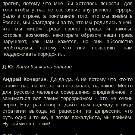
против, потому что мне бы хотелось ясности, для
того чтобы у нас не состояние внутреннего террора
было в стране, а понимание того, что мы живём в
России, мы благодарны за то, что мы родились в ней,
что мы живём среди своего народа, и законы,
которые, возможно, некоторым образом наши права
нарушают, как нам кажется, но они абсолютно
необходимы, потому что они позволяют нам
поддерживать порядок и...
Д.Ю.
Хотя бы жить дальше.
Андрей Кочергин.
Да-да-да. А не потому что кто-то
ставит нас на место и показывает, на какое. Место
для русского человека совершенно определённое, и
заниматься вот таким терроризмом - это не очень
верно. Ещё раз говорю: дайте нам надежду в виде
стратегии выхода из рецессии, из депрессии, что
суть одно и то же, а потом пожалуйста, мы поймём.
Ну займитесь этим!