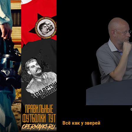
Всё как у зверей