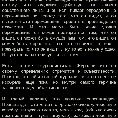
потому что художник действует от своего
собственного лица, и он испытывает определённые
переживания по поводу того, что он видит, и он
пытается эти переживания передать в произведении
искусства. И это могут быть какие угодно
переживания: он может восторгаться тем, что он
видит, он может быть смущённым тем, что видит, он
может быть в ярости от того, что он видит, он может
презирать то, что он видит… ну то есть какие угодно.
Искусство характеризуется вот этим.
Есть понятие «журналистика». Журналистика по
своему определению стремится к объективности.
Понятно, что объективной журналистики на свете не
изобрели ещё пока, но внутри самого термина
заключена идея объективности.
И третий вариант, это понятие «пропаганда».
Пропаганда – это когда я открываю человеку черепную
коробку, загружаю туда то, чего я хочу (обычно очень
простые вещи я туда загружаю), закрываю черепную