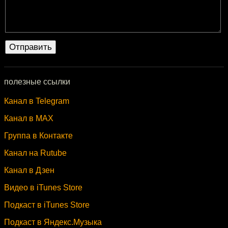
полезные ссылки
Канал в Telegram
Канал в MAX
Группа в Контакте
Канал на Rutube
Канал в Дзен
Видео в iTunes Store
Подкаст в iTunes Store
Подкаст в Яндекс.Музыка