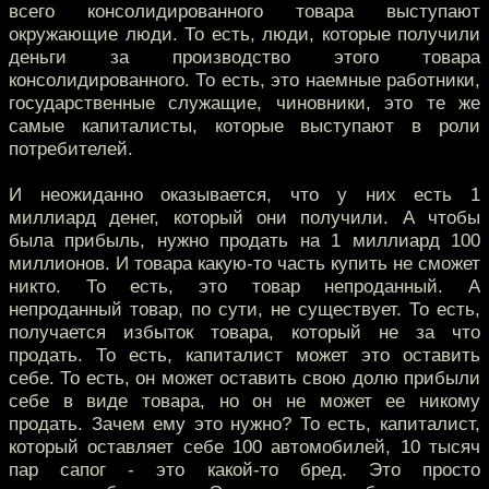
всего консолидированного товара выступают
окружающие люди. То есть, люди, которые получили
деньги за производство этого товара
консолидированного. То есть, это наемные работники,
государственные служащие, чиновники, это те же
самые капиталисты, которые выступают в роли
потребителей.
И неожиданно оказывается, что у них есть 1
миллиард денег, который они получили. А чтобы
была прибыль, нужно продать на 1 миллиард 100
миллионов. И товара какую-то часть купить не сможет
никто. То есть, это товар непроданный. А
непроданный товар, по сути, не существует. То есть,
получается избыток товара, который не за что
продать. То есть, капиталист может это оставить
себе. То есть, он может оставить свою долю прибыли
себе в виде товара, но он не может ее никому
продать. Зачем ему это нужно? То есть, капиталист,
который оставляет себе 100 автомобилей, 10 тысяч
пар сапог - это какой-то бред. Это просто