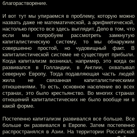
благорастворение.
И вот тут мы упираемся в проблему, которую можно
назвать даже не математической, а арифметической,
настолько просто все здесь выглядит. Дело в том, что
если мы попробуем рассмотреть замкнутую
капиталистическую систему, то мы обнаружим
совершенно простой, но чудовищный факт. В
капиталистической системе не существует прибыли.
Когда капитализм возникал, например, это когда он
развивался в Голландии, в Англии, охватывал
северную Европу. Тогда подавляющая часть людей
жила не связанная капиталистическими
отношениями. То есть, основное население во всех
странах, это было крестьянство. Во многих странах
отношений капиталистических не было вообще ни в
какой форме.
Постепенно капитализм развивался все больше. Все
больше он развивался в Европе. Затем постепенно
распространялся в Азии. На территории Российской