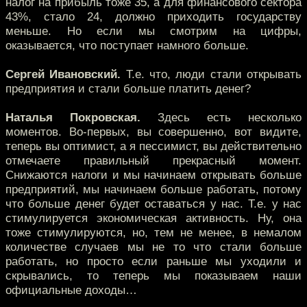
налог на прибыль тоже 35, а для финансового сектора
43%, стало 24, должно приходить государству
меньше. Но если мы смотрим на цифры,
оказывается, что поступает намного больше.
Сергей Ивановский.
Т.е. что, люди стали открывать
предприятия и стали больше платить денег?
Наталья Покровская.
Здесь есть несколько
моментов. Во-первых, вы совершенно, вот видите,
теперь вы оптимист, а я пессимист, вы действительно
отмечаете правильный прекрасный момент.
Снижаются налоги и мы начинаем открывать больше
предприятий, мы начинаем больше работать, потому
что больше денег будет оставаться у нас. Т.е. у нас
стимулируется экономическая активность. Ну, она
тоже стимулируются, но, тем не менее, в немалом
количестве случаев мы не то что стали больше
работать, но просто если раньше мы уходили и
скрывались, то теперь мы показываем наши
официальные доходы…