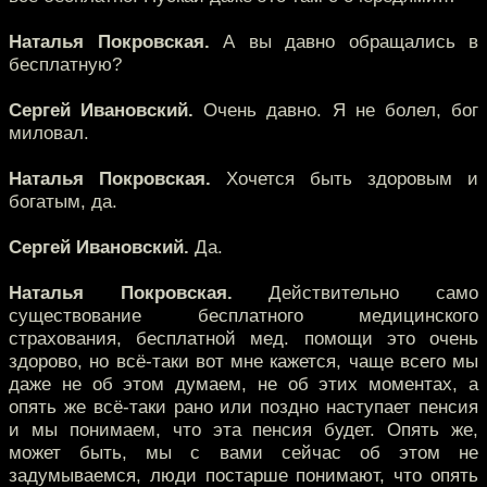
Наталья Покровская.
А вы давно обращались в
бесплатную?
Сергей Ивановский.
Очень давно. Я не болел, бог
миловал.
Наталья Покровская.
Хочется быть здоровым и
богатым, да.
Сергей Ивановский.
Да.
Наталья Покровская.
Действительно само
существование бесплатного медицинского
страхования, бесплатной мед. помощи это очень
здорово, но всё-таки вот мне кажется, чаще всего мы
даже не об этом думаем, не об этих моментах, а
опять же всё-таки рано или поздно наступает пенсия
и мы понимаем, что эта пенсия будет. Опять же,
может быть, мы с вами сейчас об этом не
задумываемся, люди постарше понимают, что опять