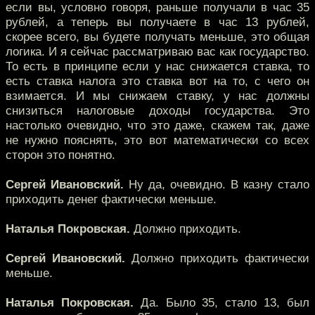
если вы, условно говоря, раньше получали в час 35
рублей, а теперь вы получаете в час 13 рублей,
скорее всего, вы будете получать меньше, это общая
логика. И я сейчас рассматриваю вас как государство.
То есть в принципе если у нас снижается ставка, то
есть ставка налога это ставка вот на то, с чего он
взимается. И мы снижаем ставку, у нас должны
снизиться налоговые доходы государства. Это
настолько очевидно, что это даже, скажем так, даже
не нужно пояснять, это вот математически со всех
сторон это понятно.
Сергей Ивановский.
Ну да, очевидно. В казну стало
приходить денег фактически меньше.
Наталья Покровская.
Должно приходить.
Сергей Ивановский.
Должно приходить фактически
меньше.
Наталья Покровская.
Да. Было 35, стало 13, был