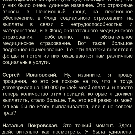
у них было очень длинное название. Это страховые
взносы в Пенсионный фонд на пенсионное
обеспечение, в Фонд социального страхования на
выплаты в связи с нетрудоспособностью и
материнством, и в Фонд обязательного медицинского
страхования, собственно, на обязательное
медицинское страхование. Вот такое большое
подробное наименование. Т.е. эти платежи вносятся в
фонды и потом из них оказываются нам различные
социальные услуги.
Сергей Ивановский.
Ну, извините, я прошу
прощения, но это же похоже на то, что я тогда
договорился на 130 000 рублей моей оплаты, и просто
теперь количество этих позиций, которые я должен
выплатить, стало больше. Т.е. это всё равно из моей
з/п как бы по итогу выплачивается, или я не совсем
прав?
Наталья Покровская.
Это тонкий момент. Здесь
действительно как посмотреть. Я была удивлена,