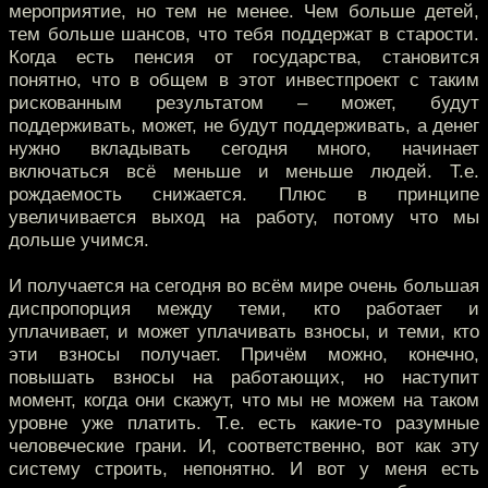
мероприятие, но тем не менее. Чем больше детей,
тем больше шансов, что тебя поддержат в старости.
Когда есть пенсия от государства, становится
понятно, что в общем в этот инвестпроект с таким
рискованным результатом – может, будут
поддерживать, может, не будут поддерживать, а денег
нужно вкладывать сегодня много, начинает
включаться всё меньше и меньше людей. Т.е.
рождаемость снижается. Плюс в принципе
увеличивается выход на работу, потому что мы
дольше учимся.
И получается на сегодня во всём мире очень большая
диспропорция между теми, кто работает и
уплачивает, и может уплачивать взносы, и теми, кто
эти взносы получает. Причём можно, конечно,
повышать взносы на работающих, но наступит
момент, когда они скажут, что мы не можем на таком
уровне уже платить. Т.е. есть какие-то разумные
человеческие грани. И, соответственно, вот как эту
систему строить, непонятно. И вот у меня есть