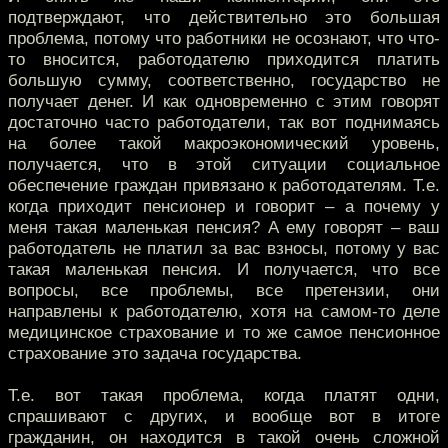
подтверждают, что действительно это большая
проблема, потому что работники не осознают, что что-
то вносится, работодателю приходится платить
большую сумму, соответственно, государство не
получает денег. И как одновременно с этим говорят
достаточно часто работодатели, так вот поднимаясь
на более такой макроэкономический уровень,
получается, что в этой ситуации социальное
обеспечение граждан привязано к работодателям. Т.е.
когда приходит пенсионер и говорит – а почему у
меня такая маленькая пенсия? А ему говорят – ваш
работодатель не платил за вас взносы, потому у вас
такая маленькая пенсия. И получается, что все
вопросы, все проблемы, все претензии, они
направлены к работодателю, хотя на самом-то деле
медицинское страхование и то же самое пенсионное
страхование это задача государства.
Т.е. вот такая проблема, когда платят одни,
спрашивают с других, и вообще вот в итоге
гражданин, он находится в такой очень сложной