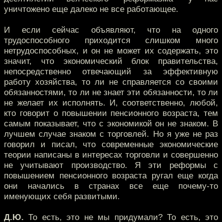
уничтожено еще далеко не все работающее.
И если сейчас объявляют, что на одного
трудоспособного приходится слишком много
нетрудоспособных, и он не может их содержать, это
значит, что экономический блок правительства,
непосредственно отвечающий за эффективную
работу хозяйства, то ли не справляется со своими
обязанностями, то ли не знает эти обязанности, то ли
не желает их исполнять. И, соответственно, любой,
кто говорит о повышении пенсионного возраста, тем
самым показывает, что с экономикой он не знаком. В
лучшем случае знаком с торговлей. Но я уже не раз
говорил и писал, что современные экономические
теории написаны в интересах торговли и совершенно
не учитывают производство. Я эти реформы с
повышением пенсионного возраста ругал еще когда
они начались в странах все еще почему-то
именующих себя развитыми.
Д.Ю.
То есть, это не мы придумали? То есть, это