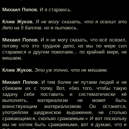
Михаил Попов.
И я стараюсь.
Клим Жуков.
Я не могу сказать, что я освоил это
дело на 5 баллов, но я пытаюсь.
Михаил Попов.
И я не могу сказать, что всё освоил,
потому что это трудное дело, но мы по мере сил
стараемся и другим помогаем... по крайней мере, не
мешаем.
Клим Жуков.
Это уж точно, что не мешаем.
Михаил Попов.
И тем более не путаем людей и не
сбиваем их с толку. Вот, «без того, чтобы такую
задачу себе поставить и систематически её
выполнять, материализм не может быть
воинствующим материализмом. Он останется,
употребляя щедринское выражение, не столько
сражающимся, сколько сражаемым.» И вот поскольку
мы не хотим быть сражаемыми, вот я думаю, что и