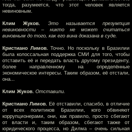
тогда, разумеется, что этот человек является
невиновным.
Клим Жуков.
Это называется презумпция
невиновности – никто не может считаться
виновным до того, как его вина доказана в суде.
Кристиано Лимов.
Точно. Но поскольку в Бразилии
была колоссальная поддержка СМИ для того, чтобы
отставить её и передать власть другому президенту,
более направленному на определённые
экономическое интересы. Таким образом, её отстали,
она...
Клим Жуков.
Отставили.
Кристиано Лимов.
Её отставили, спасибо, в отличие
от всех политиков Бразилии, кого обвиняют
коррупционерами, они, как правило, просто сбегают
от власти и, таким образом, сбегают также от
юридического процесса, но Дилма – очень сильная