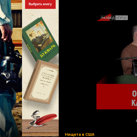
Нищета в США