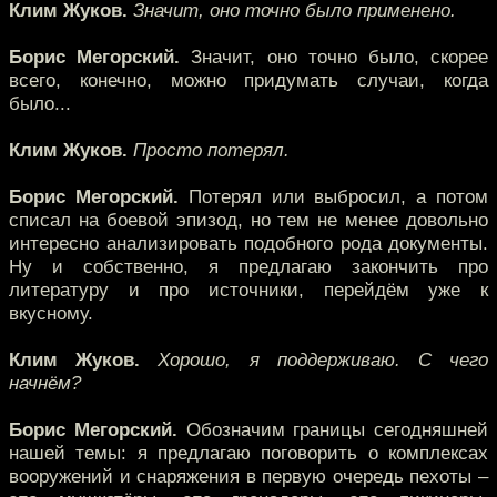
Клим Жуков.
Значит, оно точно было применено.
Борис Мегорский.
Значит, оно точно было, скорее
всего, конечно, можно придумать случаи, когда
было...
Клим Жуков.
Просто потерял.
Борис Мегорский.
Потерял или выбросил, а потом
списал на боевой эпизод, но тем не менее довольно
интересно анализировать подобного рода документы.
Ну и собственно, я предлагаю закончить про
литературу и про источники, перейдём уже к
вкусному.
Клим Жуков.
Хорошо, я поддерживаю. С чего
начнём?
Борис Мегорский.
Обозначим границы сегодняшней
нашей темы: я предлагаю поговорить о комплексах
вооружений и снаряжения в первую очередь пехоты –