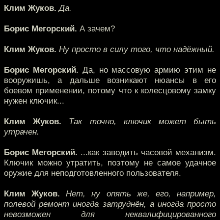
Клим Жуков.
Да.
Борис Мегорский.
А зачем?
Клим Жуков.
Ну просто в силу того, что надёжный.
Борис Мегорский.
Да, но массовую армию этим не
вооружишь, а дальше возникают нюансы в его
боевом применении, потому что к колесцовому замку
нужен ключик...
Клим Жуков.
Так точно, ключик может быть
утрачен.
Борис Мегорский.
...как заводить часовой механизм.
Ключик можно утратить, поэтому не самое удачное
оружие для неподготовленного пользователя.
Клим Жуков.
Нет, ну опять же, его, например,
полевой ремонт иногда затруднён, а иногда просто
невозможен для неквалифицированного