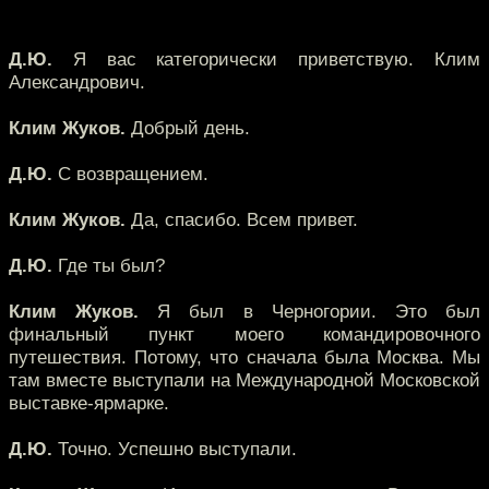
Д.Ю.
Я вас категорически приветствую. Клим
Александрович.
Клим Жуков.
Добрый день.
Д.Ю.
С возвращением.
Клим Жуков.
Да, спасибо. Всем привет.
Д.Ю.
Где ты был?
Клим Жуков.
Я был в Черногории. Это был
финальный пункт моего командировочного
путешествия. Потому, что сначала была Москва. Мы
там вместе выступали на Международной Московской
выставке-ярмарке.
Д.Ю.
Точно. Успешно выступали.