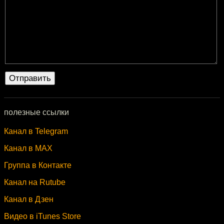
полезные ссылки
Канал в Telegram
Канал в MAX
Группа в Контакте
Канал на Rutube
Канал в Дзен
Видео в iTunes Store