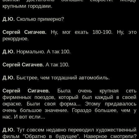
крупными городами.
Д.Ю.
Сколько примерно?
Сергей Сигачев.
Ну, мог ехать 180-190. Ну, это
рекордное.
Д.Ю.
Нормально. А так 100.
Сергей Сигачев.
А так 100.
Д.Ю.
Быстрее, чем тогдашний автомобиль.
Сергей Сигачев.
Была очень крупная сеть
фирменных поездов, который был каждый в своей
окраске. Были своя форма... Этому придавалось
очень большое значение. Гораздо большее, чем у
нас. И вот если...
Д.Ю.
Тут совсем недавно переводил художественный
фильм ”Обратно в будущее”. Наверное смотрели?