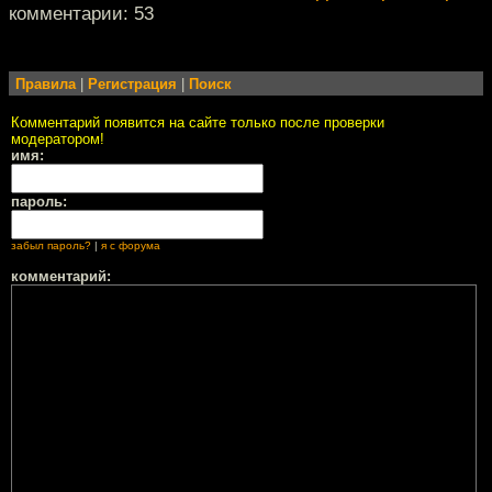
комментарии: 53
Правила
|
Регистрация
|
Поиск
Комментарий появится на сайте только после проверки
модератором!
имя:
пароль:
забыл пароль?
|
я с форума
комментарий: