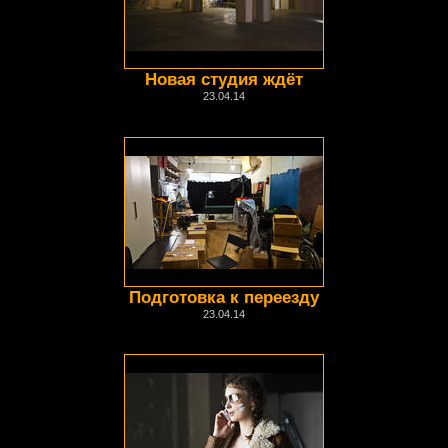
Новая студия ждёт
23.04.14
Подготовка к переезду
23.04.14