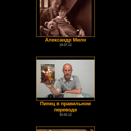
Александр Милн
18.07.12
Пипец в правильном
переводе
30.05.12