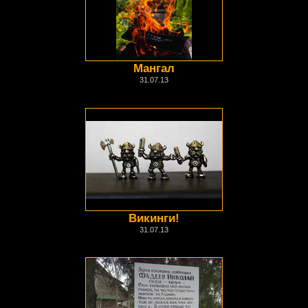
Мангал
31.07.13
Викинги!
31.07.13