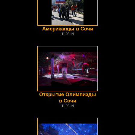
Американцы в Сочи
11.02.14
Открытие Олимпиады
в Сочи
11.02.14