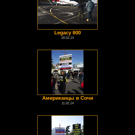
Legacy 600
28.02.14
Американцы в Сочи
11.02.14