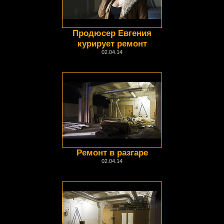
Продюсер Евгения
курирует ремонт
02.04.14
Ремонт в разгаре
02.04.14