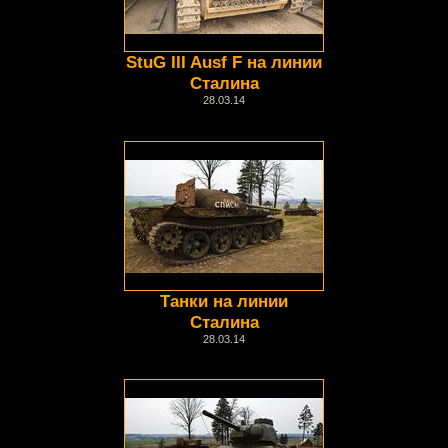
StuG III Ausf F на линии
Сталина
28.03.14
Танки на линии
Сталина
28.03.14