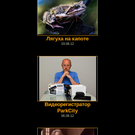
Лягуха на капоте
19.08.12
Видеорегистратор
ParkCity
06.08.12