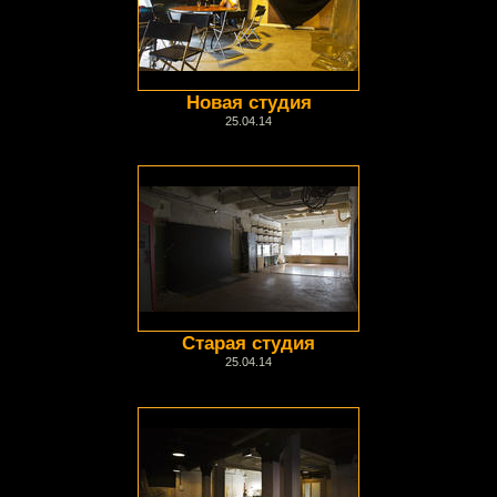
Новая студия
25.04.14
Старая студия
25.04.14