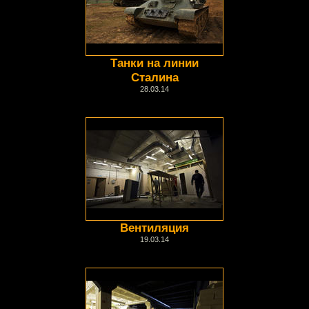
Танки на линии
Сталина
28.03.14
Вентиляция
19.03.14