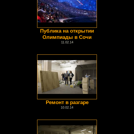
Публика на открытии
Олимпиады в Сочи
11.02.14
Ремонт в разгаре
10.02.14