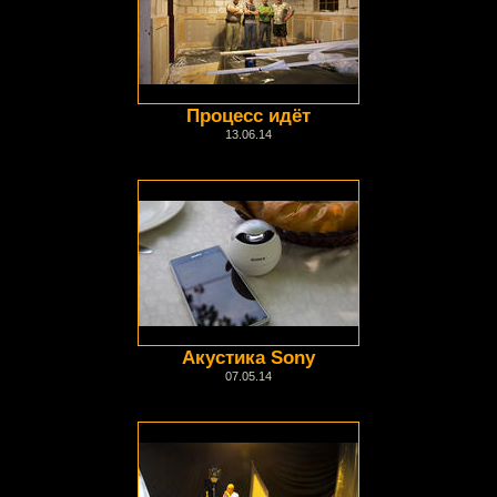
Процесс идёт
13.06.14
Акустика Sony
07.05.14