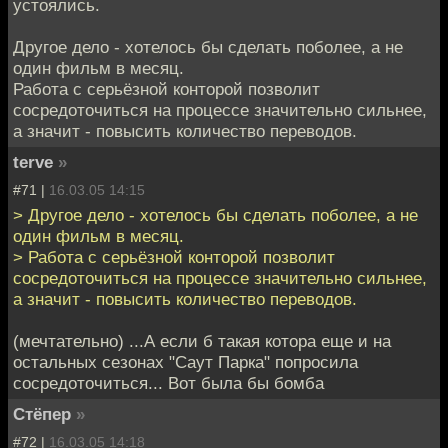
устоялись.
Другое дело - хотелось бы сделать поболее, а не
один фильм в месяц.
Работа с серьёзной конторой позволит
сосредоточиться на процессе значительно сильнее,
а значит - повысить количество переводов.
terve
»
#71 |
16.03.05 14:15
> Другое дело - хотелось бы сделать поболее, а не
один фильм в месяц.
> Работа с серьёзной конторой позволит
сосредоточиться на процессе значительно сильнее,
а значит - повысить количество переводов.
(мечтательно) ...А если б такая котора еще и на
остальных сезонах "Саут Парка" попросила
сосредоточиться... Вот была бы бомба
Стёпер
»
#72 |
16.03.05 14:18