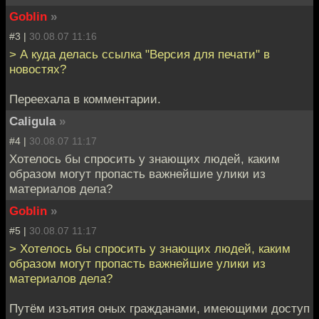
Goblin
»
#3 |
30.08.07 11:16
> А куда делась ссылка "Версия для печати" в
новостях?
Переехала в комментарии.
Caligula
»
#4 |
30.08.07 11:17
Хотелось бы спросить у знающих людей, каким
образом могут пропасть важнейшие улики из
материалов дела?
Goblin
»
#5 |
30.08.07 11:17
> Хотелось бы спросить у знающих людей, каким
образом могут пропасть важнейшие улики из
материалов дела?
Путём изъятия оных гражданами, имеющими доступ