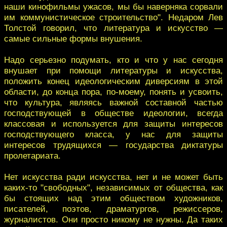
наши кинофильмы ужасов, мы бы наверняка сорвали
им коммунистическое строительство". Недаром Лев
Толстой говорил, что литература и искусство —
самые сильные формы внушения.
Надо серьезно подумать, кто и что у нас сегодня
внушает при помощи литературы и искусства,
положить конец идеологическим диверсиям в этой
области, до конца пора, по-моему, понять и усвоить,
что культура, являясь важной составной частью
господствующей в обществе идеологии, всегда
классовая и используется для защиты интересов
господствующего класса, у нас для защиты
интересов трудящихся — государства диктатуры
пролетариата.
Нет искусства ради искусства, нет и не может быть
каких-то "свободных", независимых от общества, как
бы стоящих над этим обществом художников,
писателей, поэтов, драматургов, режиссеров,
журналистов. Они просто никому не нужны. Да таких