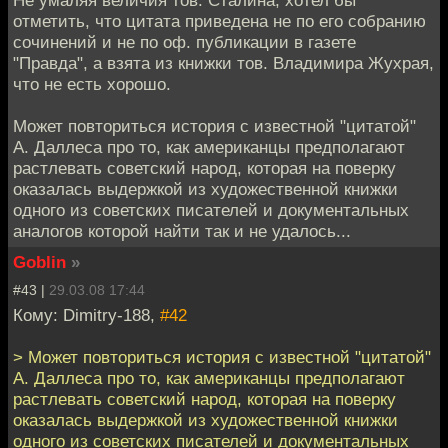
отметить, что цитата приведена не по его собранию
сочинений и не по оф. публикации в газете
"Правда", а взята из книжки тов. Владимира Жухрая,
что не есть хорошо.
Может повториться история с известной "цитатой"
А. Даллеса про то, как американцы предполагают
растлевать советский народ, которая на поверку
оказалась выдержкой из художественной книжки
одного из советских писателей и документальных
аналогов которой найти так и не удалось...
Goblin
»
#43 |
29.03.08 17:44
Кому: Dimitry-188,
#42
> Может повториться история с известной "цитатой"
А. Даллеса про то, как американцы предполагают
растлевать советский народ, которая на поверку
оказалась выдержкой из художественной книжки
одного из советских писателей и документальных