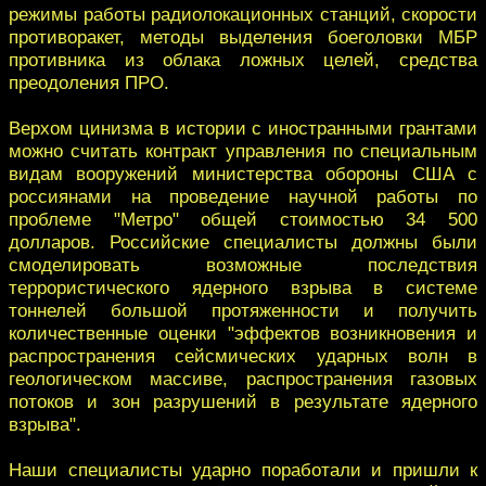
режимы работы радиолокационных станций, скорости
противоракет, методы выделения боеголовки МБР
противника из облака ложных целей, средства
преодоления ПРО.
Верхом цинизма в истории с иностранными грантами
можно считать контракт управления по специальным
видам вооружений министерства обороны США с
россиянами на проведение научной работы по
проблеме "Метро" общей стоимостью 34 500
долларов. Российские специалисты должны были
смоделировать возможные последствия
террористического ядерного взрыва в системе
тоннелей большой протяженности и получить
количественные оценки "эффектов возникновения и
распространения сейсмических ударных волн в
геологическом массиве, распространения газовых
потоков и зон разрушений в результате ядерного
взрыва".
Наши специалисты ударно поработали и пришли к