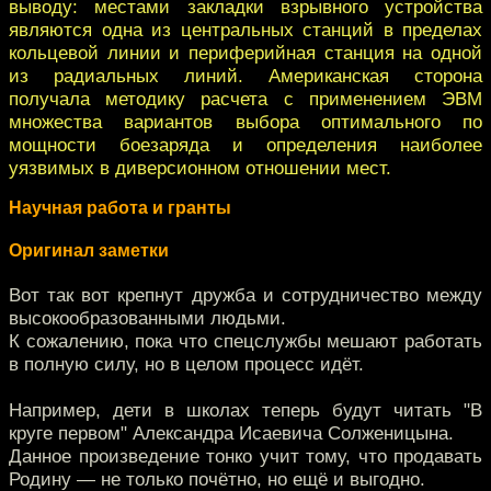
выводу: местами закладки взрывного устройства
являются одна из центральных станций в пределах
кольцевой линии и периферийная станция на одной
из радиальных линий. Американская сторона
получала методику расчета с применением ЭВМ
множества вариантов выбора оптимального по
мощности боезаряда и определения наиболее
уязвимых в диверсионном отношении мест.
Научная работа и гранты
Оригинал заметки
Вот так вот крепнут дружба и сотрудничество между
высокообразованными людьми.
К сожалению, пока что спецслужбы мешают работать
в полную силу, но в целом процесс идёт.
Например, дети в школах теперь будут читать "В
круге первом" Александра Исаевича Солженицына.
Данное произведение тонко учит тому, что продавать
Родину — не только почётно, но ещё и выгодно.