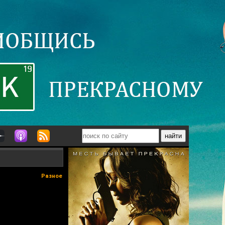
Разное