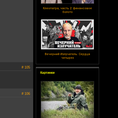
Клеопатра, часть 2: финансовое
болото
Вечерний Излучатель: Сердца
четырех
# 105
Картинки
# 106