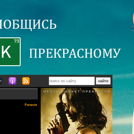
Разное