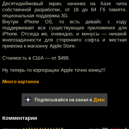
Десятидюймовый экран, начинка на базе чипа
собственной разработки, от 16 до 64 Гб памяти,
опциональная поддержка 3G.
Внутри iPhone OS, то есть девайс с ходу
поддерживает все существующие приложения для
iPhone. Отсюда же, очевидно, и минусы — никакой
многозадачности для стороннего софта и жесткая
привязка к магазину Apple Store.
Стоимость в США — от $499.
Ну теперь-то корпорации Apple точно конец!!!
Много картинок
Подписывайся на канал в
Дзен
Комментарии