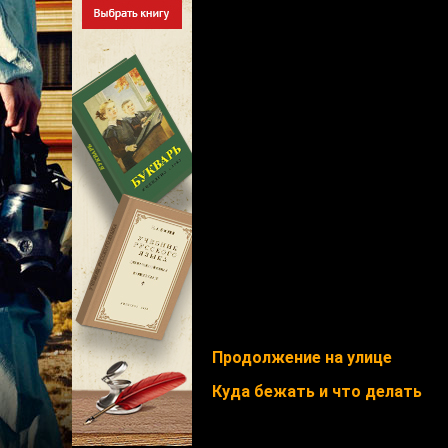
Продолжение на улице
Куда бежать и что делать