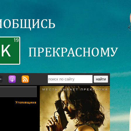
Уголовщина