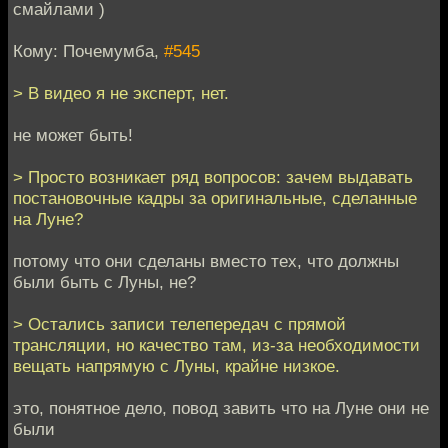
смайлами )
Кому: Почемумба,
#545
> В видео я не эксперт, нет.
не может быть!
> Просто возникает ряд вопросов: зачем выдавать
постановочные кадры за оригинальные, сделанные
на Луне?
потому что они сделаны вместо тех, что должны
были быть с Луны, не?
> Остались записи телепередач с прямой
трансляции, но качество там, из-за необходимости
вещать напрямую с Луны, крайне низкое.
это, понятное дело, повод завить что на Луне они не
были