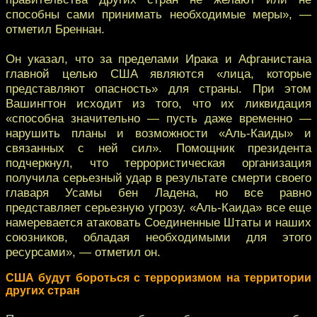
способны сами принимать необходимые меры», —
отметил Бреннан.
Он указал, что за пределами Ирака и Афганистана
главной целью США являются «лица, которые
представляют опасность» для страны. При этом
Вашингтон исходит из того, что их ликвидация
«способна значительно — пусть даже временно —
нарушить планы и возможности «Аль-Каиды» и
связанных с ней сил». Помощник президента
подчеркнул, что террористическая организация
получила серьезный удар в результате смерти своего
главаря Усамы бен Ладена, но все равно
представляет серьезную угрозу. «Аль-Каида» все еще
намеревается атаковать Соединенные Штаты и наших
союзников, обладая необходимыми для этого
ресурсами», — отметил он.
США будут бороться с терроризмом на территории
других стран