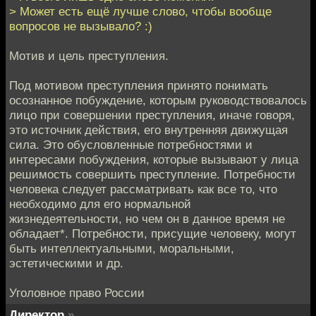
> Может есть ещё лучше слово, чтобы вообще
вопросов не вызывало? :)
Мотив и цель преступления.
Под мотивом преступления принято понимать
осознанное побуждение, которым руководствовалось
лицо при совершении преступления, иначе говоря,
это источник действия, его внутренняя движущая
сила. Это обусловленные потребностями и
интересами побуждения, которые вызывают у лица
решимость совершить преступление. Потребности
человека следует рассматривать как все то, что
необходимо для его нормальной
жизнедеятельности, но чем он в данное время не
обладает*. Потребности, присущие человеку, могут
быть интеллектуальными, моральными,
эстетическими и др.
Уголовное право России
Директор
»