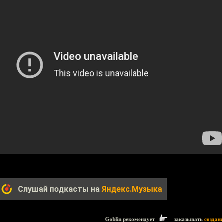
Слушай подкасты на
Яндекс.Музыка
Goblin рекомендует
заказывать
создан