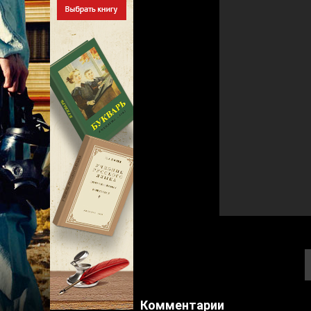
Комментарии