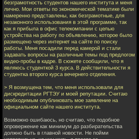
безграмотность студентов нашего института и меня
лично. Мои ответы по экономической тематике были
намеренно представлены, как безграмотные, для
незаконного использования в этой программе, так
как я прибыла в офис телекомпании с целью
устройства на работу по объявлению, которое было
размещено через интернет на сайте по поиску
работы. Меня посадили перед камерой и стали
задавать вопросы на различные темы под предлогом
видео-пробы в кадре. В сюжете сообщили, что я
являюсь студенткой 3 курса. В действительности я
студентка второго курса вечернего отделения.
> Я возмущена тем, что меня использовали для
дискредитации РГТЭУ и моей репутации. Считаю
необходимым опубликовать мое заявление на
официальном сайте нашего института.
Возможно ошибаюсь, но считаю, что подобное
опровержение как минимум до разбирательства
должно быть в главной новости. Не пойми