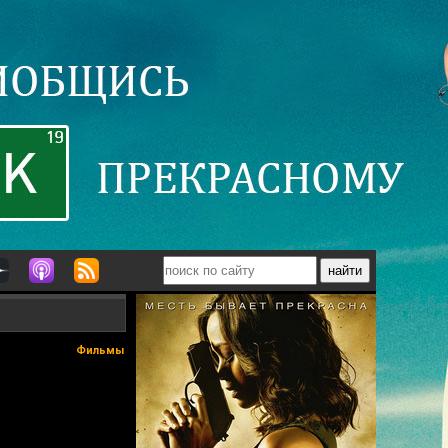
Фильмы