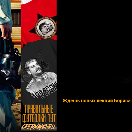
Ждёшь новых лекций Бориса