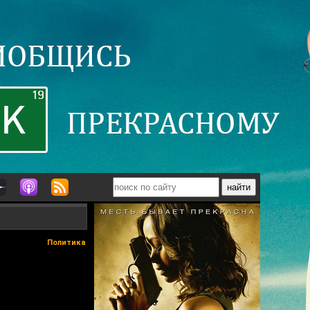
Политика