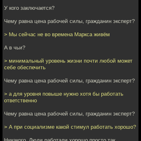
У кого заключается?
Чему равна цена рабочей силы, гражданин эксперт?
> Мы сейчас не во времена Маркса живём
А в чьи?
> минимальный уровень жизни почти любой может
себе обеспечить
Чему равна цена рабочей силы, гражданин эксперт?
> а для уровня повыше нужно хотя бы работать
ответственно
Чему равна цена рабочей силы, гражданин эксперт?
> А при социализме какой стимул работать хорошо?
Никакого. Люди работали хорошо просто так.