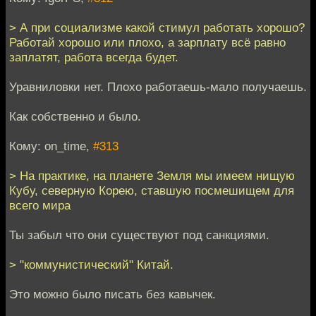
> А при социализме какой стимул работать хорошо?
Работай хорошо или плохо, а зарплату всё равно
заплатят, работа всегда будет.
Уравниловки нет. Плохо работаешь-мало получаешь.
Как собственно и было.
Кому: on_time,
#313
> На практике, на планете Земля мы имеем нищую
Кубу, северную Корею, ставшую посмешищем для
всего мира
Ты забыл что они существуют под санкциями.
> "коммунистический" Китай.
Это можно было писать без кавычек.