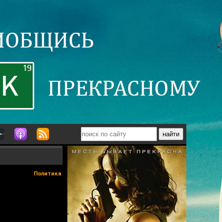
Политика