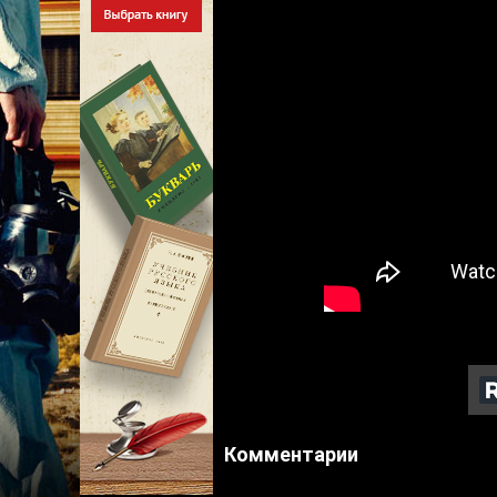
Комментарии